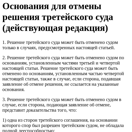
Основания для отмены
решения третейского суда
(действующая редакция)
1. Решение третейского суда может быть отменено судом
только в случаях, предусмотренных настоящей статьей.
2. Решение третейского суда может быть отменено судом по
основаниям, установленным частями третьей и четвертой
настоящей статьи. Решение третейского суда может быть
отменено по основаниям, установленным частью четвертой
настоящей статьи, также в случае, если сторона, подавшая
заявление об отмене решения, не ссылается на указанные
основания.
3. Решение третейского суда может быть отменено судом в
случае, если сторона, подающая заявление об отмене,
представит доказательства того, что:
1) одна из сторон третейского соглашения, на основании
которого спор был разрешен третейским судом, не обладала
полной дееспособностью;