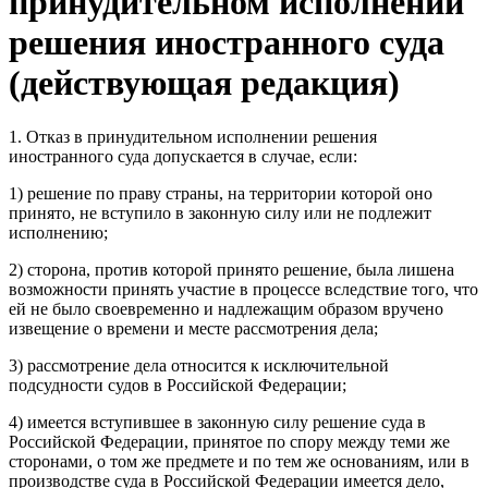
принудительном исполнении
решения иностранного суда
(действующая редакция)
1. Отказ в принудительном исполнении решения
иностранного суда допускается в случае, если:
1) решение по праву страны, на территории которой оно
принято, не вступило в законную силу или не подлежит
исполнению;
2) сторона, против которой принято решение, была лишена
возможности принять участие в процессе вследствие того, что
ей не было своевременно и надлежащим образом вручено
извещение о времени и месте рассмотрения дела;
3) рассмотрение дела относится к исключительной
подсудности судов в Российской Федерации;
4) имеется вступившее в законную силу решение суда в
Российской Федерации, принятое по спору между теми же
сторонами, о том же предмете и по тем же основаниям, или в
производстве суда в Российской Федерации имеется дело,