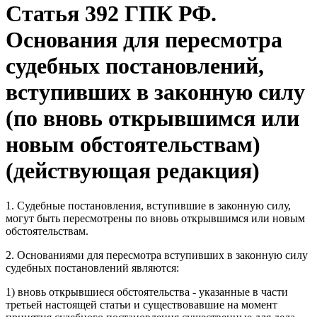
Статья 392 ГПК РФ.
Основания для пересмотра
судебных постановлений,
вступивших в законную силу
(по вновь открывшимся или
новым обстоятельствам)
(действующая редакция)
1. Судебные постановления, вступившие в законную силу,
могут быть пересмотрены по вновь открывшимся или новым
обстоятельствам.
2. Основаниями для пересмотра вступивших в законную силу
судебных постановлений являются:
1) вновь открывшиеся обстоятельства - указанные в части
третьей настоящей статьи и существовавшие на момент