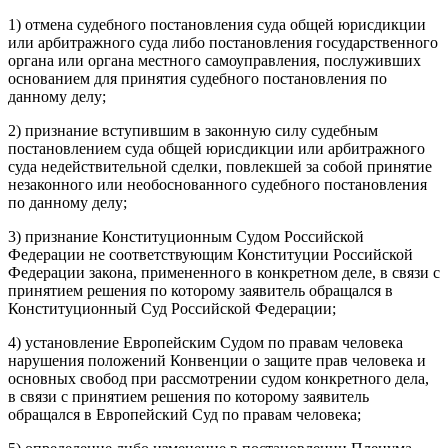
1) отмена судебного постановления суда общей юрисдикции
или арбитражного суда либо постановления государственного
органа или органа местного самоуправления, послуживших
основанием для принятия судебного постановления по
данному делу;
2) признание вступившим в законную силу судебным
постановлением суда общей юрисдикции или арбитражного
суда недействительной сделки, повлекшей за собой принятие
незаконного или необоснованного судебного постановления
по данному делу;
3) признание Конституционным Судом Российской
Федерации не соответствующим Конституции Российской
Федерации закона, примененного в конкретном деле, в связи с
принятием решения по которому заявитель обращался в
Конституционный Суд Российской Федерации;
4) установление Европейским Судом по правам человека
нарушения положений Конвенции о защите прав человека и
основных свобод при рассмотрении судом конкретного дела,
в связи с принятием решения по которому заявитель
обращался в Европейский Суд по правам человека;