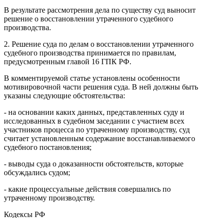
В результате рассмотрения дела по существу суд выносит
решение о восстановлении утраченного судебного
производства.
2. Решение суда по делам о восстановлении утраченного
судебного производства принимается по правилам,
предусмотренным главой 16 ГПК РФ.
В комментируемой статье установлены особенности
мотивировочной части решения суда. В ней должны быть
указаны следующие обстоятельства:
- на основании каких данных, представленных суду и
исследованных в судебном заседании с участием всех
участников процесса по утраченному производству, суд
считает установленным содержание восстанавливаемого
судебного постановления;
- выводы суда о доказанности обстоятельств, которые
обсуждались судом;
- какие процессуальные действия совершались по
утраченному производству.
Кодексы РФ