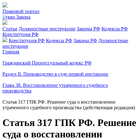
Правовой портал
Б
уква Закона
Статьи
Должностные инструкции
Законы РФ
Кодексы РФ
Конституция РФ
Конституция РФ
Кодексы РФ
Законы РФ
Должностные
инструкции
Главная
Гражданский Процессуальный кодекс РФ
Раздел II. Производство в суде первой инстанции
Глава 38. Восстановление утраченного судебного
производства
Статья 317 ГПК РФ. Решение суда о восстановлении
утраченного судебного производства (действующая редакция)
Статья 317 ГПК РФ. Решение
суда о восстановлении