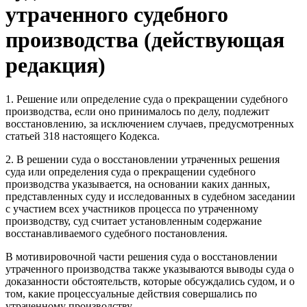
утраченного судебного
производства (действующая
редакция)
1. Решение или определение суда о прекращении судебного
производства, если оно принималось по делу, подлежит
восстановлению, за исключением случаев, предусмотренных
статьей 318 настоящего Кодекса.
2. В решении суда о восстановлении утраченных решения
суда или определения суда о прекращении судебного
производства указывается, на основании каких данных,
представленных суду и исследованных в судебном заседании
с участием всех участников процесса по утраченному
производству, суд считает установленным содержание
восстанавливаемого судебного постановления.
В мотивировочной части решения суда о восстановлении
утраченного производства также указываются выводы суда о
доказанности обстоятельств, которые обсуждались судом, и о
том, какие процессуальные действия совершались по
утраченному производству.