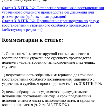
Статья 315 ГПК РФ. Оставление заявления о восстановлении
утраченного судебного производства без движения или
рассмотрения (действующая редакция)
Статья 318 ГПК РФ. Прекращение производства по делу о
восстановлении утраченного судебного производства
(действующая редакция)
Комментарии к статье:
1. Согласно ч. 1 комментируемой статьи заявление о
восстановлении утраченного судебного производства
подлежит удовлетворению, за исключением следующих
случаев:
1) недостаточность собранных материалов для точного
восстановления судебного постановления, связанного с
утраченным судебным производством (ч. 1 ст. 318 ГПК РФ);
2) целью обращения в суд является принудительное
исполнение постановления суда, а срок предъявления
исполнительного листа к исполнению истек и судом не
восстанавливается (ч. 2 ст. 318 ГПК РФ).