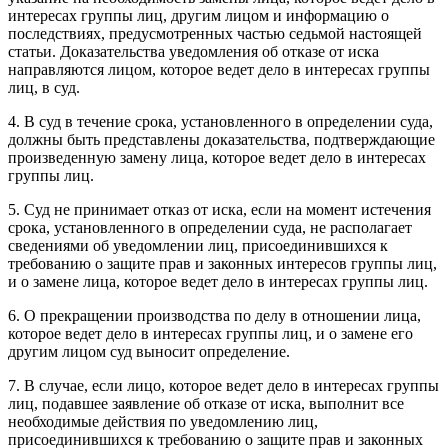
интересах группы лиц, другим лицом и информацию о
последствиях, предусмотренных частью седьмой настоящей
статьи. Доказательства уведомления об отказе от иска
направляются лицом, которое ведет дело в интересах группы
лиц, в суд.
4. В суд в течение срока, установленного в определении суда,
должны быть представлены доказательства, подтверждающие
произведенную замену лица, которое ведет дело в интересах
группы лиц.
5. Суд не принимает отказ от иска, если на момент истечения
срока, установленного в определении суда, не располагает
сведениями об уведомлении лиц, присоединившихся к
требованию о защите прав и законных интересов группы лиц,
и о замене лица, которое ведет дело в интересах группы лиц.
6. О прекращении производства по делу в отношении лица,
которое ведет дело в интересах группы лиц, и о замене его
другим лицом суд выносит определение.
7. В случае, если лицо, которое ведет дело в интересах группы
лиц, подавшее заявление об отказе от иска, выполнит все
необходимые действия по уведомлению лиц,
присоединившихся к требованию о защите прав и законных