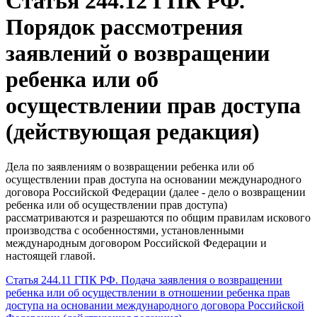
Статья 244.12 ГПК РФ.
Порядок рассмотрения
заявлений о возвращении
ребенка или об
осуществлении прав доступа
(действующая редакция)
Дела по заявлениям о возвращении ребенка или об
осуществлении прав доступа на основании международного
договора Российской Федерации (далее - дело о возвращении
ребенка или об осуществлении прав доступа)
рассматриваются и разрешаются по общим правилам искового
производства с особенностями, установленными
международным договором Российской Федерации и
настоящей главой.
Статья 244.11 ГПК РФ. Подача заявления о возвращении
ребенка или об осуществлении в отношении ребенка прав
доступа на основании международного договора Российской