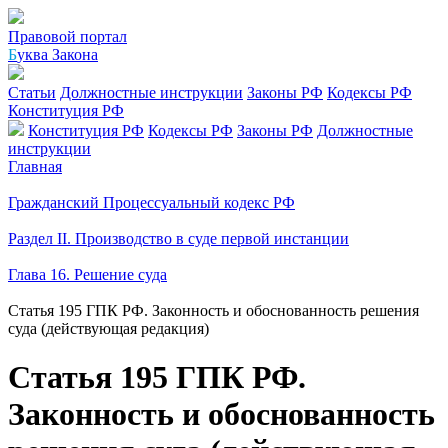
Правовой портал
Б
уква Закона
Статьи
Должностные инструкции
Законы РФ
Кодексы РФ
Конституция РФ
Конституция РФ
Кодексы РФ
Законы РФ
Должностные
инструкции
Главная
Гражданский Процессуальный кодекс РФ
Раздел II. Производство в суде первой инстанции
Глава 16. Решение суда
Статья 195 ГПК РФ. Законность и обоснованность решения
суда (действующая редакция)
Статья 195 ГПК РФ.
Законность и обоснованность