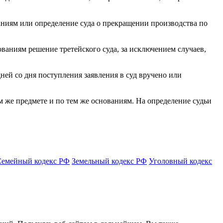
ваниям или определение суда о прекращении производства по
ованиям решение третейского суда, за исключением случаев,
ней со дня поступления заявления в суд вручено или
ом же предмете и по тем же основаниям. На определение судьи
Семейный кодекс РФ
Земельный кодекс РФ
Уголовный кодекс