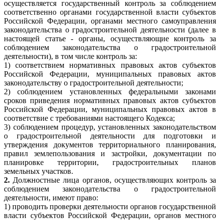
осуществляется государственный контроль за соблюдением
соответственно органами государственной власти субъектов
Российской Федерации, органами местного самоуправления
законодательства о градостроительной деятельности (далее в
настоящей статье - органы, осуществляющие контроль за
соблюдением законодательства о градостроительной
деятельности), в том числе контроль за:
1) соответствием нормативных правовых актов субъектов
Российской Федерации, муниципальных правовых актов
законодательству о градостроительной деятельности;
2) соблюдением установленных федеральными законами
сроков приведения нормативных правовых актов субъектов
Российской Федерации, муниципальных правовых актов в
соответствие с требованиями настоящего Кодекса;
3) соблюдением процедур, установленных законодательством
о градостроительной деятельности для подготовки и
утверждения документов территориального планирования,
правил землепользования и застройки, документации по
планировке территории, градостроительных планов
земельных участков.
2.
Должностные лица органов, осуществляющих контроль за
соблюдением законодательства о градостроительной
деятельности, имеют право:
1) проводить проверки деятельности органов государственной
власти субъектов Российской Федерации, органов местного