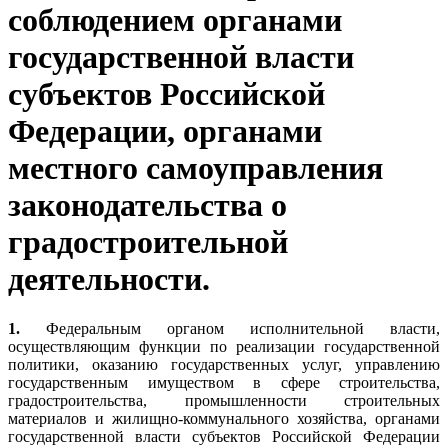
соблюдением органами
государственной власти
субъектов Российской
Федерации, органами
местного самоуправления
законодательства о
градостроительной
деятельности.
1.
Федеральным органом исполнительной власти,
осуществляющим функции по реализации государственной
политики, оказанию государственных услуг, управлению
государственным имуществом в сфере строительства,
градостроительства, промышленности строительных
материалов и жилищно-коммунального хозяйства, органами
государственной власти субъектов Российской Федерации