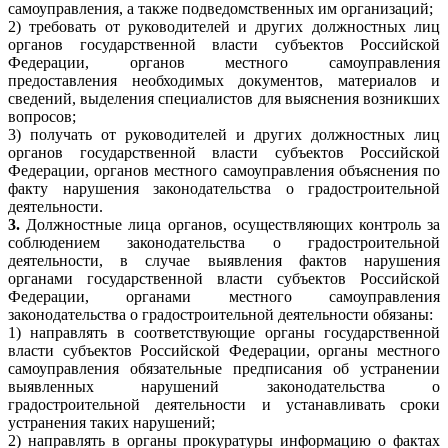
самоуправления, а также подведомственных им организаций;
2) требовать от руководителей и других должностных лиц
органов государственной власти субъектов Российской
Федерации, органов местного самоуправления
предоставления необходимых документов, материалов и
сведений, выделения специалистов для выяснения возникших
вопросов;
3) получать от руководителей и других должностных лиц
органов государственной власти субъектов Российской
Федерации, органов местного самоуправления объяснения по
факту нарушения законодательства о градостроительной
деятельности.
3.
Должностные лица органов, осуществляющих контроль за
соблюдением законодательства о градостроительной
деятельности, в случае выявления фактов нарушения
органами государственной власти субъектов Российской
Федерации, органами местного самоуправления
законодательства о градостроительной деятельности обязаны:
1) направлять в соответствующие органы государственной
власти субъектов Российской Федерации, органы местного
самоуправления обязательные предписания об устранении
выявленных нарушений законодательства о
градостроительной деятельности и устанавливать сроки
устранения таких нарушений;
2) направлять в органы прокуратуры информацию о фактах