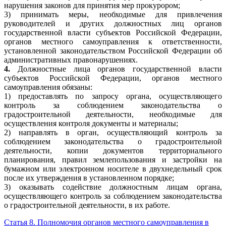
нарушения законов для принятия мер прокурором;
3) принимать меры, необходимые для привлечения
руководителей и других должностных лиц органов
государственной власти субъектов Российской Федерации,
органов местного самоуправления к ответственности,
установленной законодательством Российской Федерации об
административных правонарушениях.
4.
Должностные лица органов государственной власти
субъектов Российской Федерации, органов местного
самоуправления обязаны:
1) предоставлять по запросу органа, осуществляющего
контроль за соблюдением законодательства о
градостроительной деятельности, необходимые для
осуществления контроля документы и материалы;
2) направлять в орган, осуществляющий контроль за
соблюдением законодательства о градостроительной
деятельности, копии документов территориального
планирования, правил землепользования и застройки на
бумажном или электронном носителе в двухнедельный срок
после их утверждения в установленном порядке;
3) оказывать содействие должностным лицам органа,
осуществляющего контроль за соблюдением законодательства
о градостроительной деятельности, в их работе.
Статья 8. Полномочия органов местного самоуправления в