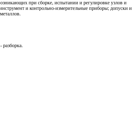
 возникающих при сборке, испытании и регулировке узлов и
инструмент и контрольно-измерительные приборы; допуски и
 металлов.
 разборка.