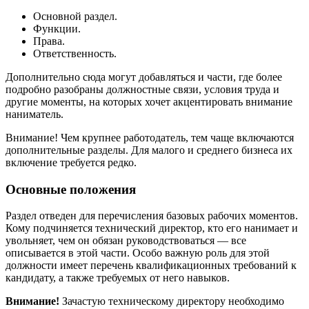
Основной раздел.
Функции.
Права.
Ответственность.
Дополнительно сюда могут добавляться и части, где более
подробно разобраны должностные связи, условия труда и
другие моменты, на которых хочет акцентировать внимание
наниматель.
Внимание! Чем крупнее работодатель, тем чаще включаются
дополнительные разделы. Для малого и среднего бизнеса их
включение требуется редко.
Основные положения
Раздел отведен для перечисления базовых рабочих моментов.
Кому подчиняется технический директор, кто его нанимает и
увольняет, чем он обязан руководствоваться — все
описывается в этой части. Особо важную роль для этой
должности имеет перечень квалификационных требований к
кандидату, а также требуемых от него навыков.
Внимание!
Зачастую техническому директору необходимо