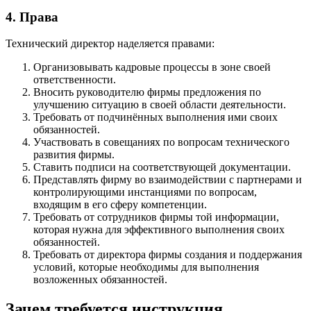
4. Права
Технический директор наделяется правами:
Организовывать кадровые процессы в зоне своей
ответственности.
Вносить руководителю фирмы предложения по
улучшению ситуацию в своей области деятельности.
Требовать от подчинённых выполнения ими своих
обязанностей.
Участвовать в совещаниях по вопросам технического
развития фирмы.
Ставить подписи на соответствующей документации.
Представлять фирму во взаимодействии с партнерами и
контролирующими инстанциями по вопросам,
входящим в его сферу компетенции.
Требовать от сотрудников фирмы той информации,
которая нужна для эффективного выполнения своих
обязанностей.
Требовать от директора фирмы создания и поддержания
условий, которые необходимы для выполнения
возложенных обязанностей.
Зачем требуется инструкция