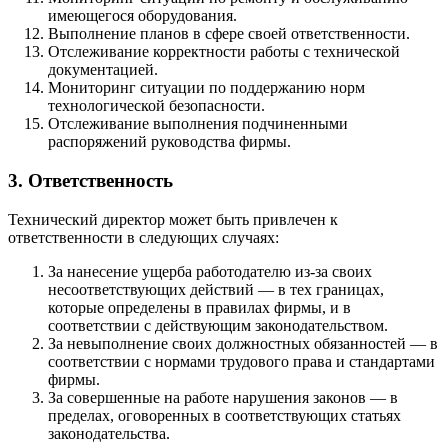
имеющегося оборудования.
Выполнение планов в сфере своей ответственности.
Отслеживание корректности работы с технической
документацией.
Мониторинг ситуации по поддержанию норм
технологической безопасности.
Отслеживание выполнения подчиненными
распоряжений руководства фирмы.
3. Ответственность
Технический директор может быть привлечен к
ответственности в следующих случаях:
За нанесение ущерба работодателю из-за своих
несоответствующих действий — в тех границах,
которые определены в правилах фирмы, и в
соответствии с действующим законодательством.
За невыполнение своих должностных обязанностей — в
соответствии с нормами трудового права и стандартами
фирмы.
За совершенные на работе нарушения законов — в
пределах, оговоренных в соответствующих статьях
законодательства.