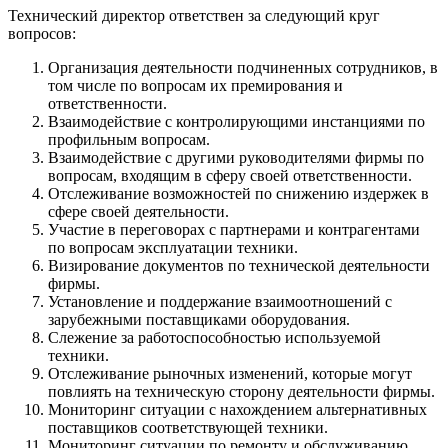
Технический директор ответствен за следующий круг
вопросов:
Организация деятельности подчиненных сотрудников, в
том числе по вопросам их премирования и
ответственности.
Взаимодействие с контролирующими инстанциями по
профильным вопросам.
Взаимодействие с другими руководителями фирмы по
вопросам, входящим в сферу своей ответственности.
Отслеживание возможностей по снижению издержек в
сфере своей деятельности.
Участие в переговорах с партнерами и контрагентами
по вопросам эксплуатации техники.
Визирование документов по технической деятельности
фирмы.
Установление и поддержание взаимоотношений с
зарубежными поставщиками оборудования.
Слежение за работоспособностью используемой
техники.
Отслеживание рыночных изменений, которые могут
повлиять на техническую сторону деятельности фирмы.
Мониторинг ситуации с нахождением альтернативных
поставщиков соответствующей техники.
Мониторинг ситуации по ремонту и обслуживанию