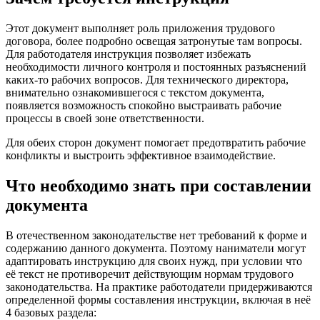
Этот документ выполняет роль приложения трудового
договора, более подробно освещая затронутые там вопросы.
Для работодателя инструкция позволяет избежать
необходимости личного контроля и постоянных разъяснений
каких-то рабочих вопросов. Для технического директора,
внимательно ознакомившегося с текстом документа,
появляется возможность спокойно выстраивать рабочие
процессы в своей зоне ответственности.
Для обеих сторон документ помогает предотвратить рабочие
конфликты и выстроить эффективное взаимодействие.
Что необходимо знать при составлении
документа
В отечественном законодательстве нет требований к форме и
содержанию данного документа. Поэтому наниматели могут
адаптировать инструкцию для своих нужд, при условии что
её текст не противоречит действующим нормам трудового
законодательства. На практике работодатели придерживаются
определенной формы составления инструкции, включая в неё
4 базовых раздела: