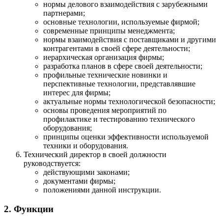
нормы делового взаимодействия с зарубежными
партнерами;
основные технологии, используемые фирмой;
современные принципы менеджмента;
нормы взаимодействия с поставщиками и другими
контрагентами в своей сфере деятельности;
иерархическая организация фирмы;
разработка планов в сфере своей деятельности;
профильные технические новинки и
перспективные технологии, представлявшие
интерес для фирмы;
актуальные нормы технологической безопасности;
основы проведения мероприятий по
профилактике и тестированию технического
оборудования;
принципы оценки эффективности используемой
техники и оборудования.
Технический директор в своей должности
руководствуется:
действующими законами;
документами фирмы;
положениями данной инструкции.
2. Функции