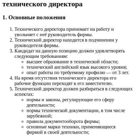
технического директора
1. Основные положения
Технического директора принимает на работу и
увольняет с неё руководитель фирмы.
Технический директор находится в подчинении у
руководителя фирмы.
Кандидат на данную позицию должен удовлетворять
следующим требованиям:
высшее образование в технической области;
технический английский язык высокого уровня;
опыт работы по требуемому профилю — от 3 лет.
На время отсутствия технического директора его
рабочие функции переходят к его заместителю.
Технический директор должен разбираться в следующих
аспектах:
нормы и законы, регулирующие его сферу
деятельности;
нормы технической документации, в том числе
зарубежной;
правила документооборота фирмы;
основные марки техники, применяющиеся
фирмой в своей деятельности;