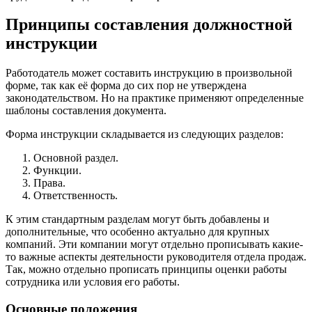
Принципы составления должностной
инструкции
Работодатель может составить инструкцию в произвольной
форме, так как её форма до сих пор не утверждена
законодательством. Но на практике применяют определенные
шаблоны составления документа.
Форма инструкции складывается из следующих разделов:
Основной раздел.
Функции.
Права.
Ответственность.
К этим стандартным разделам могут быть добавлены и
дополнительные, что особенно актуально для крупных
компаний. Эти компании могут отдельно прописывать какие-
то важные аспекты деятельности руководителя отдела продаж.
Так, можно отдельно прописать принципы оценки работы
сотрудника или условия его работы.
Основные положения