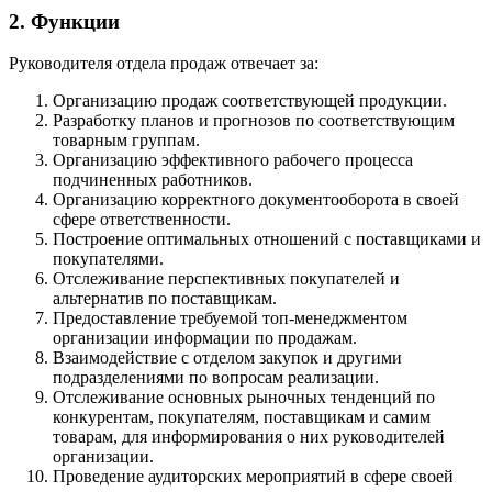
2. Функции
Руководителя отдела продаж отвечает за:
Организацию продаж соответствующей продукции.
Разработку планов и прогнозов по соответствующим
товарным группам.
Организацию эффективного рабочего процесса
подчиненных работников.
Организацию корректного документооборота в своей
сфере ответственности.
Построение оптимальных отношений с поставщиками и
покупателями.
Отслеживание перспективных покупателей и
альтернатив по поставщикам.
Предоставление требуемой топ-менеджментом
организации информации по продажам.
Взаимодействие с отделом закупок и другими
подразделениями по вопросам реализации.
Отслеживание основных рыночных тенденций по
конкурентам, покупателям, поставщикам и самим
товарам, для информирования о них руководителей
организации.
Проведение аудиторских мероприятий в сфере своей