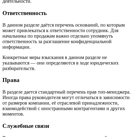
деятельности.
Ответственность
В данном разделе даётся перечень оснований, по которым
может привлекаться к ответственности сотрудник. Для
начальника по продажам важно отдельно упомянуть
ответственность за разглашение конфиденциальной
информации.
Конкретные меры взыскания в данном разделе не
указываются — они определяются в ходе юридических
разбирательств.
Права
В разделе дается стандартный перечень прав топ-менеджера.
Иногда права руководителя могут отличаться в зависимости
от размеров компании, её отраслевой принадлежности,
взаимодействий с иностранными контрагентами и других
моментов.
Служебные связи