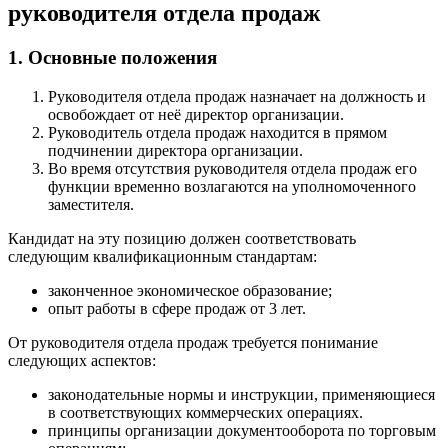
руководителя отдела продаж
1. Основные положения
Руководителя отдела продаж назначает на должность и
освобождает от неё директор организации.
Руководитель отдела продаж находится в прямом
подчинении директора организации.
Во время отсутствия руководителя отдела продаж его
функции временно возлагаются на уполномоченного
заместителя.
Кандидат на эту позицию должен соответствовать
следующим квалификационным стандартам:
законченное экономическое образование;
опыт работы в сфере продаж от 3 лет.
От руководителя отдела продаж требуется понимание
следующих аспектов:
законодательные нормы и инструкции, применяющиеся
в соответствующих коммерческих операциях.
принципы организации документооборота по торговым