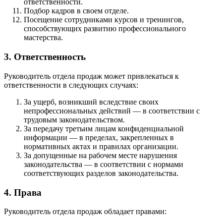
ответственности.
Подбор кадров в своем отделе.
Посещение сотрудниками курсов и тренингов,
способствующих развитию профессионального
мастерства.
3. Ответственность
Руководитель отдела продаж может привлекаться к
ответственности в следующих случаях:
За ущерб, возникший вследствие своих
непрофессиональных действий — в соответствии с
трудовым законодательством.
За передачу третьим лицам конфиденциальной
информации — в пределах, закрепленных в
нормативных актах и правилах организации.
За допущенные на рабочем месте нарушения
законодательства — в соответствии с нормами
соответствующих разделов законодательства.
4. Права
Руководитель отдела продаж обладает правами: