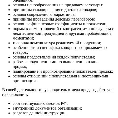
операциям;
основы ценообразования на продаваемые товары;
принципы складирования и доставки товаров;
основы современного маркетинга;
принципы проведения деловых переговоров;
основные финансовые коэффициенты и показатели;
нормы взаимоотношений с контрагентами по случаям с
некачественной продукцией и другими проблемными
моментами;
товарная номенклатура реализуемой продукции;
особенности и специфика конкретных продаваемых
товаров;
основы предоставления скидок покупателям;
работа с подчиненными по выполнению планов
продаж;
планирование и прогнозирование показателей продаж;
основы отношений с покупателями и поставщиками
организации.
В своей деятельности руководитель отдела продаж действует
на основании:
соответствующих законов РФ;
внутренних документов организации;
разделов данной инструкции.