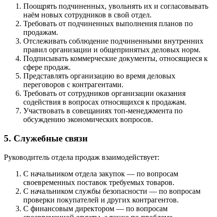
Поощрять подчиненных, увольнять их и согласовывать
наём новых сотрудников в свой отдел.
Требовать от подчиненных выполнения планов по
продажам.
Отслеживать соблюдение подчиненными внутренних
правил организации и общепринятых деловых норм.
Подписывать коммерческие документы, относящиеся к
сфере продаж.
Представлять организацию во время деловых
переговоров с контрагентами.
Требовать от сотрудников организации оказания
содействия в вопросах относящихся к продажам.
Участвовать в совещаниях топ-менеджмента по
обсуждению экономических вопросов.
5. Служебные связи
Руководитель отдела продаж взаимодействует:
С начальником отдела закупок — по вопросам
своевременных поставок требуемых товаров.
С начальником службы безопасности — по вопросам
проверки покупателей и других контрагентов.
С финансовым директором — по вопросам