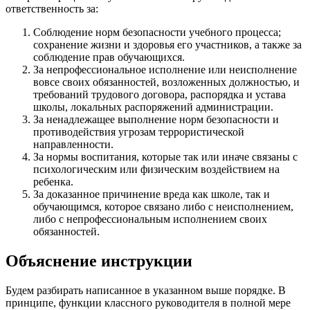
ответственность за:
Соблюдение норм безопасности учебного процесса;
сохранение жизни и здоровья его участников, а также за
соблюдение прав обучающихся.
За непрофессиональное исполнение или неисполнение
вовсе своих обязанностей, возложенных должностью, и
требований трудового договора, распорядка и устава
школы, локальных распоряжений администрации.
За ненадлежащее выполнение норм безопасности и
противодействия угрозам террористической
направленности.
За нормы воспитания, которые так или иначе связаны с
психологическим или физическим воздействием на
ребенка.
За доказанное причинение вреда как школе, так и
обучающимся, которое связано либо с неисполнением,
либо c непрофессиональным исполнением своих
обязанностей.
Объяснение инструкции
Будем разбирать написанное в указанном выше порядке. В
принципе, функции классного руководителя в полной мере