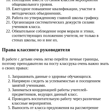
общешкольного уровня.
Ежегодное повышение квалификации, участие в
методических объединениях.
Работа по утвержденному главной школы графику.
Организация систематических дежурств силами
учеников класса.
Обязательное соблюдение норм морали и этики,
соответствующих положению учителя, не только в
стенах школы, но и вне их.
Права классного руководителя
В работе с детьми очень легко перейти личные границы,
поэтому преподавателю на посту классрука очень важно знать
о своих правах:
Запрашивать данные о здоровье обучающихся.
Напрямую следить за успеваемостью и посещением
занятий учениками.
Заниматься координацией работы учителей-
предметников, ведущих данный класс.
Проводить воспитательную работу через различные
классные мероприятия.
Выносить от класса предложения на рассмотрение