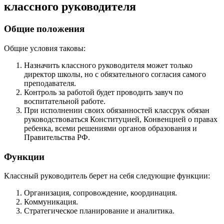
классного руководителя
Общие положения
Общие условия таковы:
Назначить классного руководителя может только
директор школы, но с обязательного согласия самого
преподавателя.
Контроль за работой будет проводить завуч по
воспитательной работе.
При исполнении своих обязанностей классрук обязан
руководствоваться Конституцией, Конвенцией о правах
ребенка, всеми решениями органов образования и
Правительства РФ.
Функции
Классный руководитель берет на себя следующие функции:
Организация, сопровождение, координация.
Коммуникация.
Стратегическое планирование и аналитика.