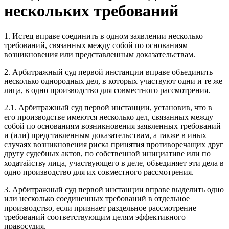
нескольких требований
1. Истец вправе соединить в одном заявлении несколько
требований, связанных между собой по основаниям
возникновения или представленным доказательствам.
2. Арбитражный суд первой инстанции вправе объединить
несколько однородных дел, в которых участвуют одни и те же
лица, в одно производство для совместного рассмотрения.
2.1. Арбитражный суд первой инстанции, установив, что в
его производстве имеются несколько дел, связанных между
собой по основаниям возникновения заявленных требований
и (или) представленным доказательствам, а также в иных
случаях возникновения риска принятия противоречащих друг
другу судебных актов, по собственной инициативе или по
ходатайству лица, участвующего в деле, объединяет эти дела в
одно производство для их совместного рассмотрения.
3. Арбитражный суд первой инстанции вправе выделить одно
или несколько соединенных требований в отдельное
производство, если признает раздельное рассмотрение
требований соответствующим целям эффективного
правосудия.