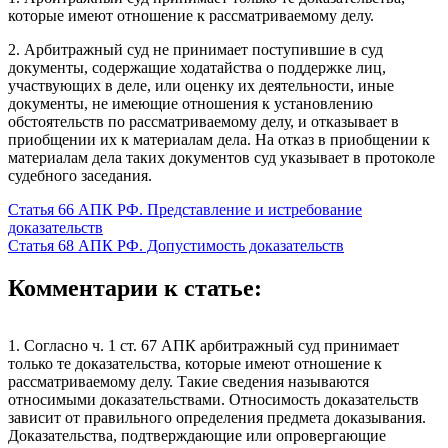
которые имеют отношение к рассматриваемому делу.
2. Арбитражный суд не принимает поступившие в суд
документы, содержащие ходатайства о поддержке лиц,
участвующих в деле, или оценку их деятельности, иные
документы, не имеющие отношения к установлению
обстоятельств по рассматриваемому делу, и отказывает в
приобщении их к материалам дела. На отказ в приобщении к
материалам дела таких документов суд указывает в протоколе
судебного заседания.
Статья 66 АПК РФ. Представление и истребование
доказательств
Статья 68 АПК РФ. Допустимость доказательств
Комментарии к статье:
1. Согласно ч. 1 ст. 67 АПК арбитражный суд принимает
только те доказательства, которые имеют отношение к
рассматриваемому делу. Такие сведения называются
относимыми доказательствами. Относимость доказательств
зависит от правильного определения предмета доказывания.
Доказательства, подтверждающие или опровергающие