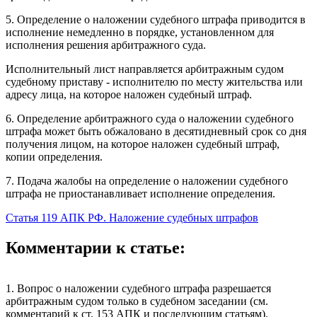
5. Определение о наложении судебного штрафа приводится в
исполнение немедленно в порядке, установленном для
исполнения решения арбитражного суда.
Исполнительный лист направляется арбитражным судом
судебному приставу - исполнителю по месту жительства или
адресу лица, на которое наложен судебный штраф.
6. Определение арбитражного суда о наложении судебного
штрафа может быть обжаловано в десятидневный срок со дня
получения лицом, на которое наложен судебный штраф,
копии определения.
7. Подача жалобы на определение о наложении судебного
штрафа не приостанавливает исполнение определения.
Статья 119 АПК РФ. Наложение судебных штрафов
Комментарии к статье:
1. Вопрос о наложении судебного штрафа разрешается
арбитражным судом только в судебном заседании (см.
комментарий к ст. 153 АПК и последующим статьям).