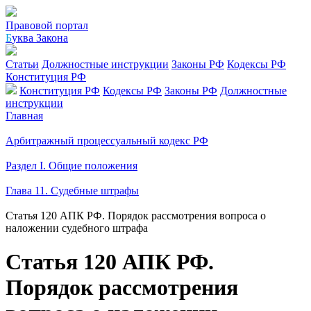
Правовой портал
Б
уква Закона
Статьи
Должностные инструкции
Законы РФ
Кодексы РФ
Конституция РФ
Конституция РФ
Кодексы РФ
Законы РФ
Должностные
инструкции
Главная
Арбитражный процессуальный кодекс РФ
Раздел I. Общие положения
Глава 11. Судебные штрафы
Статья 120 АПК РФ. Порядок рассмотрения вопроса о
наложении судебного штрафа
Статья 120 АПК РФ.
Порядок рассмотрения