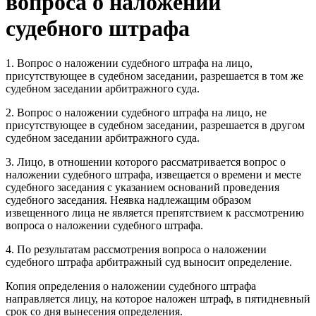
вопроса о наложении
судебного штрафа
1. Вопрос о наложении судебного штрафа на лицо,
присутствующее в судебном заседании, разрешается в том же
судебном заседании арбитражного суда.
2. Вопрос о наложении судебного штрафа на лицо, не
присутствующее в судебном заседании, разрешается в другом
судебном заседании арбитражного суда.
3. Лицо, в отношении которого рассматривается вопрос о
наложении судебного штрафа, извещается о времени и месте
судебного заседания с указанием оснований проведения
судебного заседания. Неявка надлежащим образом
извещенного лица не является препятствием к рассмотрению
вопроса о наложении судебного штрафа.
4. По результатам рассмотрения вопроса о наложении
судебного штрафа арбитражный суд выносит определение.
Копия определения о наложении судебного штрафа
направляется лицу, на которое наложен штраф, в пятидневный
срок со дня вынесения определения.