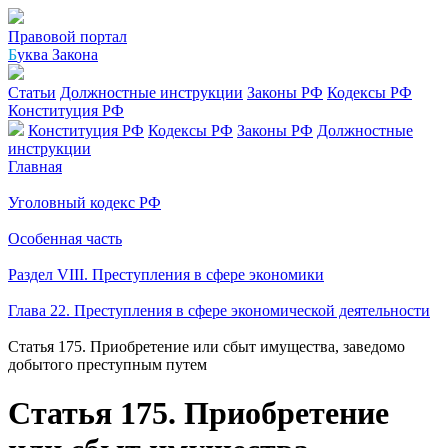
Правовой портал
Б
уква Закона
Статьи
Должностные инструкции
Законы РФ
Кодексы РФ
Конституция РФ
Конституция РФ
Кодексы РФ
Законы РФ
Должностные
инструкции
Главная
Уголовный кодекс РФ
Особенная часть
Раздел VIII. Преступления в сфере экономики
Глава 22. Преступления в сфере экономической деятельности
Статья 175. Приобретение или сбыт имущества, заведомо
добытого преступным путем
Статья 175. Приобретение