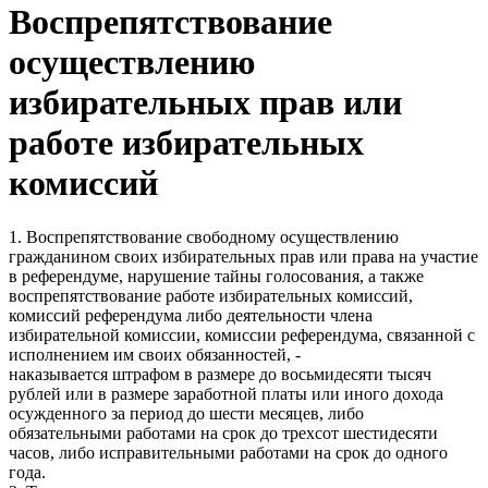
Воспрепятствование
осуществлению
избирательных прав или
работе избирательных
комиссий
1. Воспрепятствование свободному осуществлению
гражданином своих избирательных прав или права на участие
в референдуме, нарушение тайны голосования, а также
воспрепятствование работе избирательных комиссий,
комиссий референдума либо деятельности члена
избирательной комиссии, комиссии референдума, связанной с
исполнением им своих обязанностей, -
наказывается штрафом в размере до восьмидесяти тысяч
рублей или в размере заработной платы или иного дохода
осужденного за период до шести месяцев, либо
обязательными работами на срок до трехсот шестидесяти
часов, либо исправительными работами на срок до одного
года.