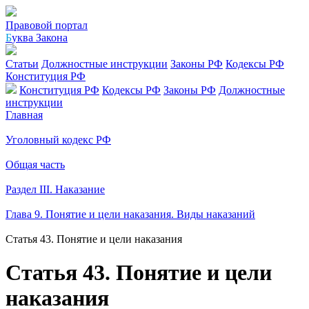
Правовой портал
Б
уква Закона
Статьи
Должностные инструкции
Законы РФ
Кодексы РФ
Конституция РФ
Конституция РФ
Кодексы РФ
Законы РФ
Должностные
инструкции
Главная
Уголовный кодекс РФ
Общая часть
Раздел III. Наказание
Глава 9. Понятие и цели наказания. Виды наказаний
Статья 43. Понятие и цели наказания
Статья 43. Понятие и цели
наказания