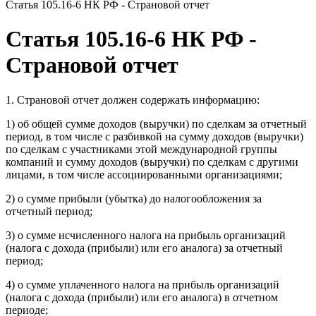
Статья 105.16-6 НК РФ - Страновой отчет
Статья 105.16-6 НК РФ -
Страновой отчет
1. Страновой отчет должен содержать информацию:
1) об общей сумме доходов (выручки) по сделкам за отчетный
период, в том числе с разбивкой на сумму доходов (выручки)
по сделкам с участниками этой международной группы
компаний и сумму доходов (выручки) по сделкам с другими
лицами, в том числе ассоциированными организациями;
2) о сумме прибыли (убытка) до налогообложения за
отчетный период;
3) о сумме исчисленного налога на прибыль организаций
(налога с дохода (прибыли) или его аналога) за отчетный
период;
4) о сумме уплаченного налога на прибыль организаций
(налога с дохода (прибыли) или его аналога) в отчетном
периоде;