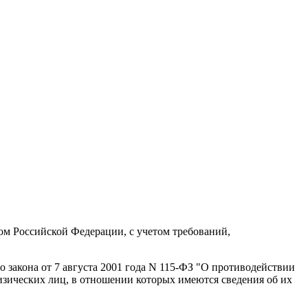
ом Российской Федерации, с учетом требований,
 закона от 7 августа 2001 года N 115-ФЗ "О противодействии
зических лиц, в отношении которых имеются сведения об их