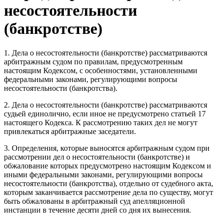
несостоятельности
(банкротстве)
1. Дела о несостоятельности (банкротстве) рассматриваются
арбитражным судом по правилам, предусмотренным
настоящим Кодексом, с особенностями, установленными
федеральными законами, регулирующими вопросы
несостоятельности (банкротства).
2. Дела о несостоятельности (банкротстве) рассматриваются
судьей единолично, если иное не предусмотрено статьей 17
настоящего Кодекса. К рассмотрению таких дел не могут
привлекаться арбитражные заседатели.
3. Определения, которые выносятся арбитражным судом при
рассмотрении дел о несостоятельности (банкротстве) и
обжалование которых предусмотрено настоящим Кодексом и
иными федеральными законами, регулирующими вопросы
несостоятельности (банкротства), отдельно от судебного акта,
которым заканчивается рассмотрение дела по существу, могут
быть обжалованы в арбитражный суд апелляционной
инстанции в течение десяти дней со дня их вынесения.